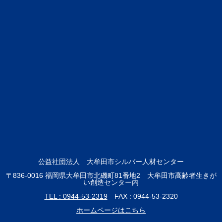
公益社団法人 大牟田市シルバー人材センター
〒836-0016 福岡県大牟田市北磯町81番地2 大牟田市高齢者生きが
い創造センター内
TEL : 0944-53-2319
FAX : 0944-53-2320
ホームページはこちら