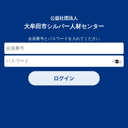
公益社団法人
大牟田市シルバー人材センター
会員番号とパスワードを入れてください