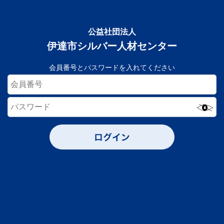
公益社団法人
伊達市シルバー人材センター
会員番号とパスワードを入れてください