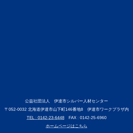
公益社団法人 伊達市シルバー人材センター
〒052-0032 北海道伊達市山下町146番地8 伊達市ワークプラザ内
TEL : 0142-23-6448
FAX : 0142-25-6960
ホームページはこちら