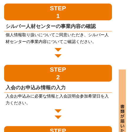
STEP
1
シルバー人材センターの事業内容の確認
個人情報取り扱いについてご同意いただき、シルバー人
材センターの事業内容についてご確認ください。
STEP
2
入会のお申込み情報の入力
入会お申込みに必要な情報と入会説明会参加希望日を入
力ください。
STEP