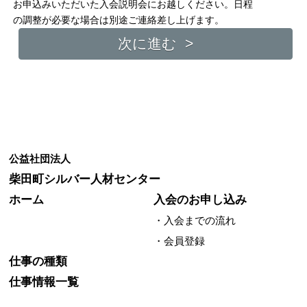
お申込みいただいた入会説明会にお越しください。日程
の調整が必要な場合は別途ご連絡差し上げます。
公益社団法人
柴田町シルバー人材センター
ホーム
入会のお申し込み
・入会までの流れ
・会員登録
仕事の種類
仕事情報一覧