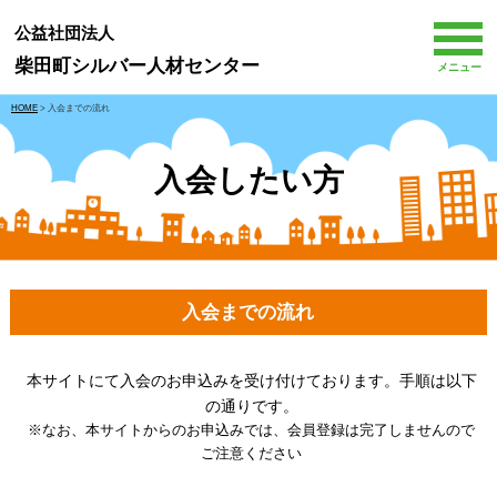
公益社団法人
柴田町シルバー人材センター
メニュー
HOME
> 入会までの流れ
入会したい方
入会までの流れ
本サイトにて入会のお申込みを受け付けております。手順は以下
の通りです。
※なお、本サイトからのお申込みでは、会員登録は完了しませんので
ご注意ください